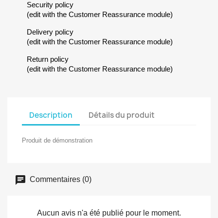
Security policy
(edit with the Customer Reassurance module)
Delivery policy
(edit with the Customer Reassurance module)
Return policy
(edit with the Customer Reassurance module)
Description
Détails du produit
Produit de démonstration
Commentaires (0)
Aucun avis n'a été publié pour le moment.