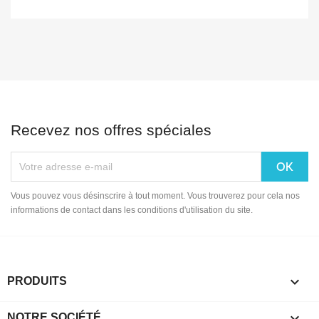
Recevez nos offres spéciales
Vous pouvez vous désinscrire à tout moment. Vous trouverez pour cela nos
informations de contact dans les conditions d'utilisation du site.

PRODUITS

NOTRE SOCIÉTÉ