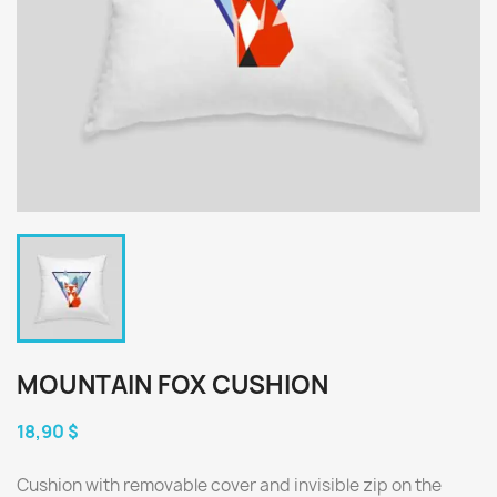
MOUNTAIN FOX CUSHION
18,90 $
Cushion with removable cover and invisible zip on the