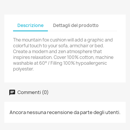
Descrizione
Dettagli del prodotto
The mountain fox cushion will add a graphic and
colorful touch to your sofa, armchair or bed.
Create a modern and zen atmosphere that
inspires relaxation. Cover 100% cotton, machine
washable at 60° / Filling 100% hypoallergenic
polyester.
Commenti (0)
Ancora nessuna recensione da parte degli utenti.