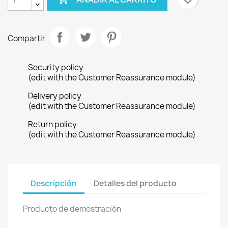
Compartir
Security policy
(edit with the Customer Reassurance module)
Delivery policy
(edit with the Customer Reassurance module)
Return policy
(edit with the Customer Reassurance module)
Descripción
Detalles del producto
Producto de demostración