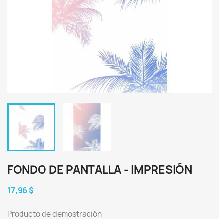
FONDO DE PANTALLA - IMPRESIÓN
17,96 $
Producto de demostración