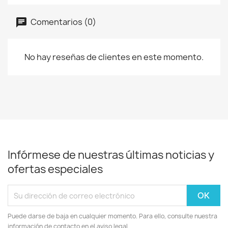
Comentarios (0)
No hay reseñas de clientes en este momento.
Infórmese de nuestras últimas noticias y
ofertas especiales
Puede darse de baja en cualquier momento. Para ello, consulte nuestra
información de contacto en el aviso legal.