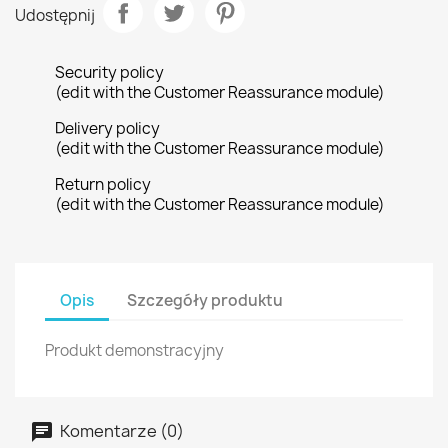
Udostępnij
Security policy
(edit with the Customer Reassurance module)
Delivery policy
(edit with the Customer Reassurance module)
Return policy
(edit with the Customer Reassurance module)
Opis
Szczegóły produktu
Produkt demonstracyjny
Komentarze (0)