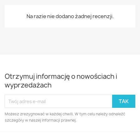
Na razie nie dodano żadnej recenzji.
Otrzymuj informację o nowościach i
wyprzedażach
Możesz zrezygnować w każdej chwili. W tym celu należy odnaleźć
szczegóły w naszej informacji prawnej.