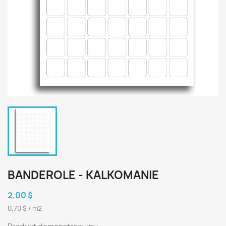
BANDEROLE - KALKOMANIE
2,00 $
0,70 $ / m2