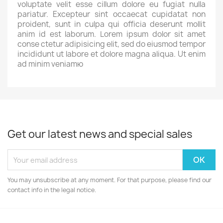
voluptate velit esse cillum dolore eu fugiat nulla
pariatur. Excepteur sint occaecat cupidatat non
proident, sunt in culpa qui officia deserunt mollit
anim id est laborum. Lorem ipsum dolor sit amet
conse ctetur adipisicing elit, sed do eiusmod tempor
incididunt ut labore et dolore magna aliqua. Ut enim
ad minim veniamю
Get our latest news and special sales
You may unsubscribe at any moment. For that purpose, please find our
contact info in the legal notice.